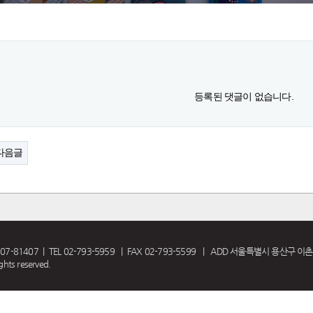
등록된 댓글이 없습니다.
다음글
407 | TEL 02-793-5959 | FAX 02-793-5599 | ADD 서울특별시 용산구 이촌로
hts reserved.